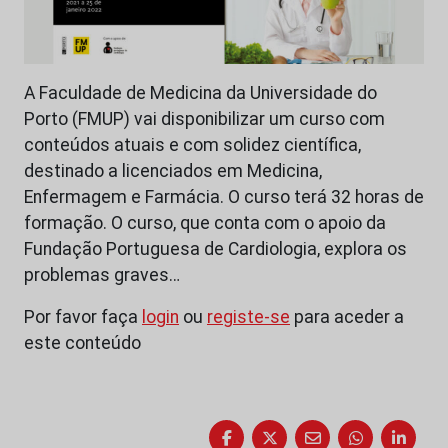
A Faculdade de Medicina da Universidade do
Porto (FMUP) vai disponibilizar um curso com
conteúdos atuais e com solidez científica,
destinado a licenciados em Medicina,
Enfermagem e Farmácia. O curso terá 32 horas de
formação. O curso, que conta com o apoio da
Fundação Portuguesa de Cardiologia, explora os
problemas graves…
Por favor faça
login
ou
registe-se
para aceder a
este conteúdo