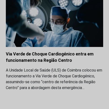
Via Verde de Choque Cardiogénico entra em
funcionamento na Região Centro
A Unidade Local de Saúde (ULS) de Coimbra colocou em
funcionamento a Via Verde de Choque Cardiogénico,
assumindo-se como “centro de referência da Região
Centro” para a abordagem desta emergência…