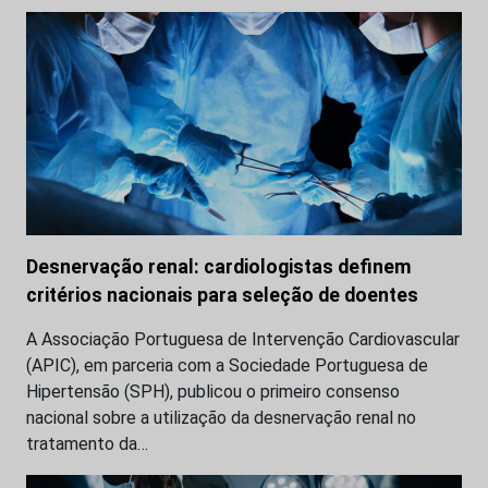
Desnervação renal: cardiologistas definem
critérios nacionais para seleção de doentes
A Associação Portuguesa de Intervenção Cardiovascular
(APIC), em parceria com a Sociedade Portuguesa de
Hipertensão (SPH), publicou o primeiro consenso
nacional sobre a utilização da desnervação renal no
tratamento da…