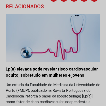
RELACIONADOS
Lp(a) elevada pode revelar risco cardiovascular
oculto, sobretudo em mulheres e jovens
Um estudo da Faculdade de Medicina da Universidade do
Porto (FMUP), publicado na Revista Portuguesa de
Cardiologia, reforça o papel da lipoproteína(a) [Lp(a)]
como fator de risco cardiovascular independente e…