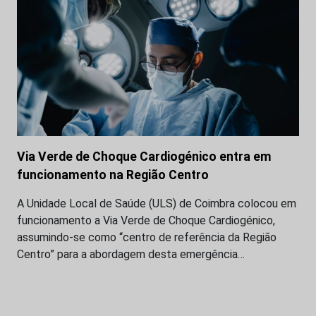
Via Verde de Choque Cardiogénico entra em
funcionamento na Região Centro
A Unidade Local de Saúde (ULS) de Coimbra colocou em
funcionamento a Via Verde de Choque Cardiogénico,
assumindo-se como “centro de referência da Região
Centro” para a abordagem desta emergência…