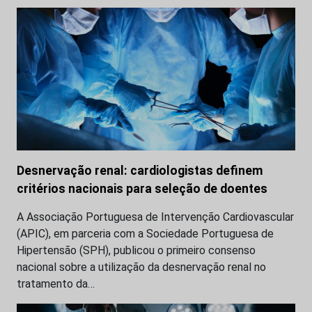
Desnervação renal: cardiologistas definem
critérios nacionais para seleção de doentes
A Associação Portuguesa de Intervenção Cardiovascular
(APIC), em parceria com a Sociedade Portuguesa de
Hipertensão (SPH), publicou o primeiro consenso
nacional sobre a utilização da desnervação renal no
tratamento da…