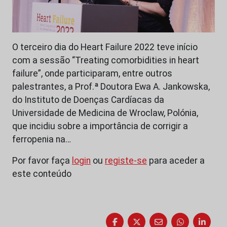
O terceiro dia do Heart Failure 2022 teve início
com a sessão “Treating comorbidities in heart
failure”, onde participaram, entre outros
palestrantes, a Prof.ª Doutora Ewa A. Jankowska,
do Instituto de Doenças Cardíacas da
Universidade de Medicina de Wroclaw, Polónia,
que incidiu sobre a importância de corrigir a
ferropenia na…
Por favor faça
login
ou
registe-se
para aceder a
este conteúdo