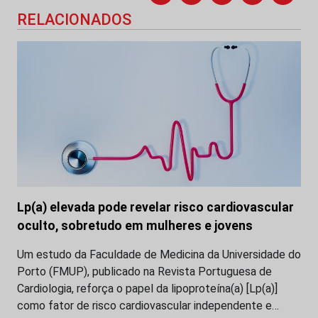
RELACIONADOS
Lp(a) elevada pode revelar risco cardiovascular
oculto, sobretudo em mulheres e jovens
Um estudo da Faculdade de Medicina da Universidade do
Porto (FMUP), publicado na Revista Portuguesa de
Cardiologia, reforça o papel da lipoproteína(a) [Lp(a)]
como fator de risco cardiovascular independente e…