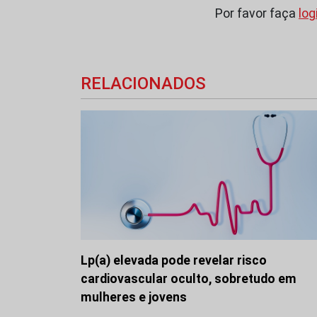
Por favor faça
log
RELACIONADOS
Lp(a) elevada pode revelar risco
cardiovascular oculto, sobretudo em
mulheres e jovens