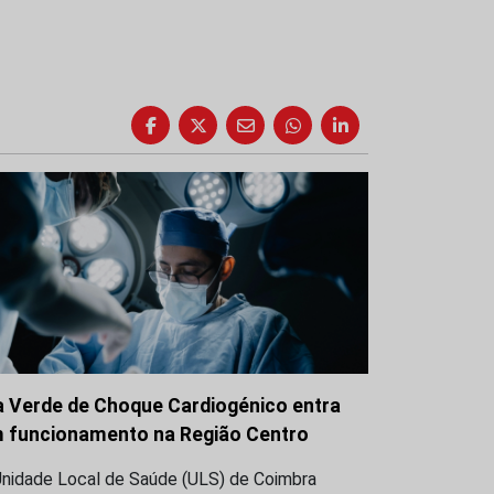
a Verde de Choque Cardiogénico entra
 funcionamento na Região Centro
Unidade Local de Saúde (ULS) de Coimbra