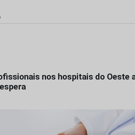
ofissionais nos hospitais do Oeste
espera