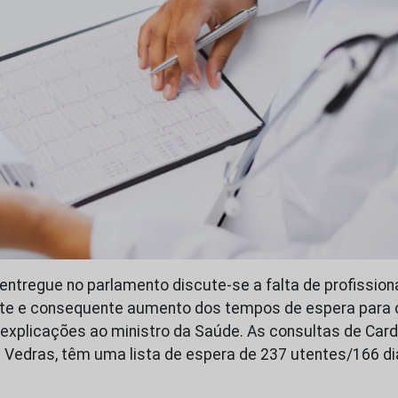
ntregue no parlamento discute-se a falta de profission
ste e consequente aumento dos tempos de espera para 
 explicações ao ministro da Saúde. As consultas de Cardi
 Vedras, têm uma lista de espera de 237 utentes/166 di