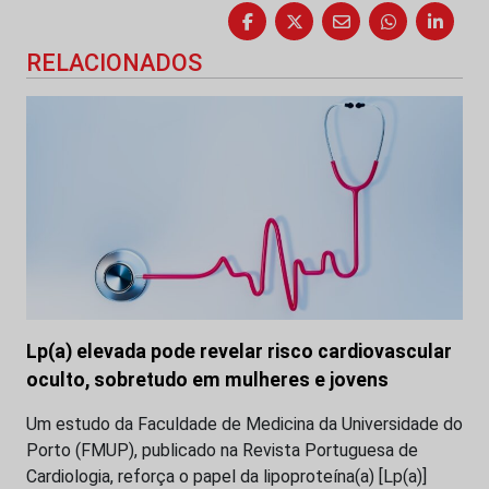
RELACIONADOS
Lp(a) elevada pode revelar risco cardiovascular
oculto, sobretudo em mulheres e jovens
Um estudo da Faculdade de Medicina da Universidade do
Porto (FMUP), publicado na Revista Portuguesa de
Cardiologia, reforça o papel da lipoproteína(a) [Lp(a)]