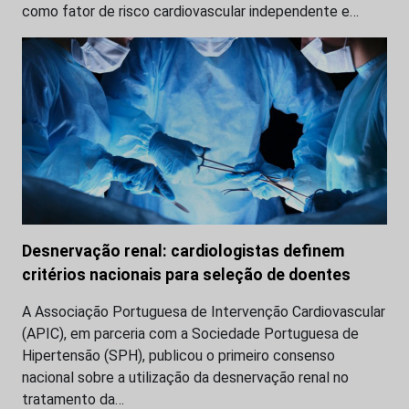
como fator de risco cardiovascular independente e…
Desnervação renal: cardiologistas definem
critérios nacionais para seleção de doentes
A Associação Portuguesa de Intervenção Cardiovascular
(APIC), em parceria com a Sociedade Portuguesa de
Hipertensão (SPH), publicou o primeiro consenso
nacional sobre a utilização da desnervação renal no
tratamento da…