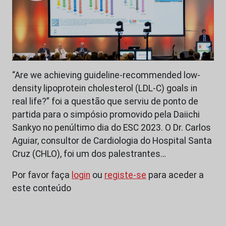
“Are we achieving guideline-recommended low-
density lipoprotein cholesterol (LDL-C) goals in
real life?” foi a questão que serviu de ponto de
partida para o simpósio promovido pela Daiichi
Sankyo no penúltimo dia do ESC 2023. O Dr. Carlos
Aguiar, consultor de Cardiologia do Hospital Santa
Cruz (CHLO), foi um dos palestrantes…
Por favor faça
login
ou
registe-se
para aceder a
este conteúdo