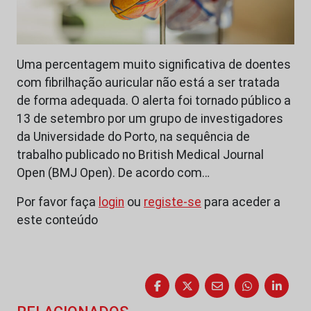
Uma percentagem muito significativa de doentes
com fibrilhação auricular não está a ser tratada
de forma adequada. O alerta foi tornado público a
13 de setembro por um grupo de investigadores
da Universidade do Porto, na sequência de
trabalho publicado no British Medical Journal
Open (BMJ Open). De acordo com…
Por favor faça
login
ou
registe-se
para aceder a
este conteúdo