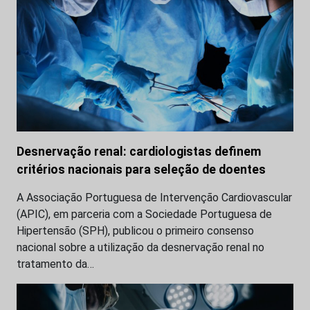
Desnervação renal: cardiologistas definem
critérios nacionais para seleção de doentes
A Associação Portuguesa de Intervenção Cardiovascular
(APIC), em parceria com a Sociedade Portuguesa de
Hipertensão (SPH), publicou o primeiro consenso
nacional sobre a utilização da desnervação renal no
tratamento da…