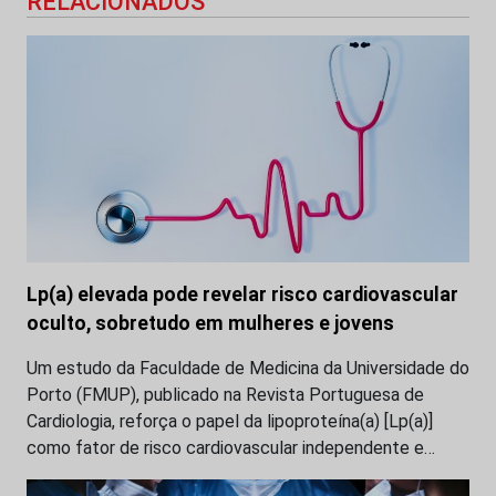
RELACIONADOS
Lp(a) elevada pode revelar risco cardiovascular
oculto, sobretudo em mulheres e jovens
Um estudo da Faculdade de Medicina da Universidade do
Porto (FMUP), publicado na Revista Portuguesa de
Cardiologia, reforça o papel da lipoproteína(a) [Lp(a)]
como fator de risco cardiovascular independente e…