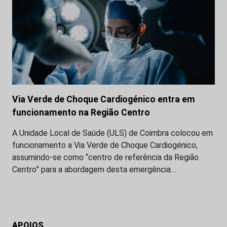
Via Verde de Choque Cardiogénico entra em
funcionamento na Região Centro
A Unidade Local de Saúde (ULS) de Coimbra colocou em
funcionamento a Via Verde de Choque Cardiogénico,
assumindo-se como “centro de referência da Região
Centro” para a abordagem desta emergência…
APOIOS