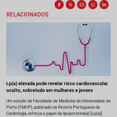
RELACIONADOS
Lp(a) elevada pode revelar risco cardiovascular
oculto, sobretudo em mulheres e jovens
Um estudo da Faculdade de Medicina da Universidade do
Porto (FMUP), publicado na Revista Portuguesa de
Cardiologia, reforça o papel da lipoproteína(a) [Lp(a)]