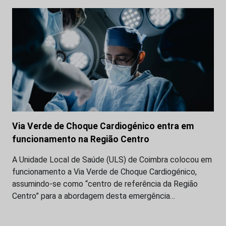
Via Verde de Choque Cardiogénico entra em
funcionamento na Região Centro
A Unidade Local de Saúde (ULS) de Coimbra colocou em
funcionamento a Via Verde de Choque Cardiogénico,
assumindo-se como “centro de referência da Região
Centro” para a abordagem desta emergência…