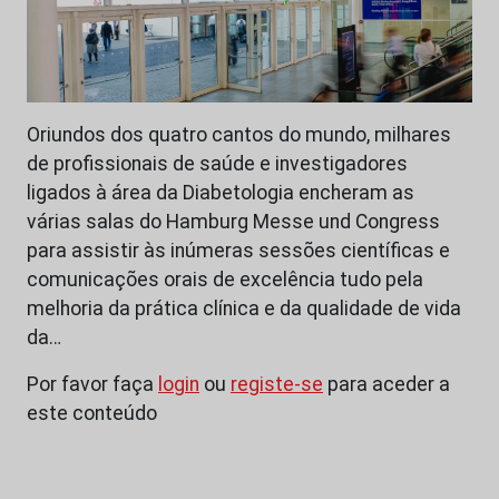
Oriundos dos quatro cantos do mundo, milhares
de profissionais de saúde e investigadores
ligados à área da Diabetologia encheram as
várias salas do Hamburg Messe und Congress
para assistir às inúmeras sessões científicas e
comunicações orais de excelência tudo pela
melhoria da prática clínica e da qualidade de vida
da…
Por favor faça
login
ou
registe-se
para aceder a
este conteúdo