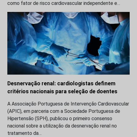
como fator de risco cardiovascular independente e…
Desnervação renal: cardiologistas definem
critérios nacionais para seleção de doentes
A Associação Portuguesa de Intervenção Cardiovascular
(APIC), em parceria com a Sociedade Portuguesa de
Hipertensão (SPH), publicou o primeiro consenso
nacional sobre a utilização da desnervação renal no
tratamento da…