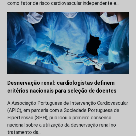
como fator de risco cardiovascular independente e…
Desnervação renal: cardiologistas definem
critérios nacionais para seleção de doentes
A Associação Portuguesa de Intervenção Cardiovascular
(APIC), em parceria com a Sociedade Portuguesa de
Hipertensão (SPH), publicou o primeiro consenso
nacional sobre a utilização da desnervação renal no
tratamento da…