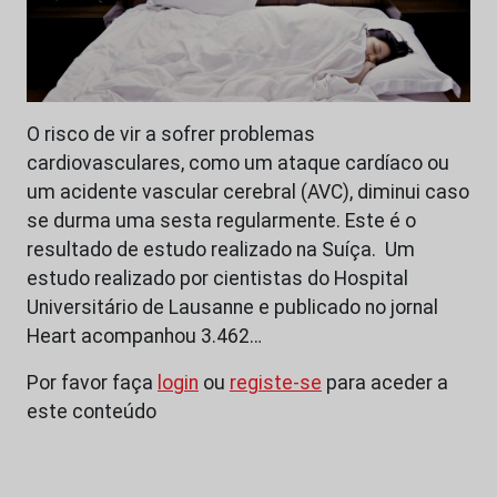
O risco de vir a sofrer problemas
cardiovasculares, como um ataque cardíaco ou
um acidente vascular cerebral (AVC), diminui caso
se durma uma sesta regularmente. Este é o
resultado de estudo realizado na Suíça. Um
estudo realizado por cientistas do Hospital
Universitário de Lausanne e publicado no jornal
Heart acompanhou 3.462…
Por favor faça
login
ou
registe-se
para aceder a
este conteúdo