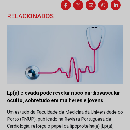
RELACIONADOS
Lp(a) elevada pode revelar risco cardiovascular
oculto, sobretudo em mulheres e jovens
Um estudo da Faculdade de Medicina da Universidade do
Porto (FMUP), publicado na Revista Portuguesa de
Cardiologia, reforça o papel da lipoproteína(a) [Lp(a)]