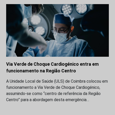
Via Verde de Choque Cardiogénico entra em
funcionamento na Região Centro
A Unidade Local de Saúde (ULS) de Coimbra colocou em
funcionamento a Via Verde de Choque Cardiogénico,
assumindo-se como “centro de referência da Região
Centro” para a abordagem desta emergência…