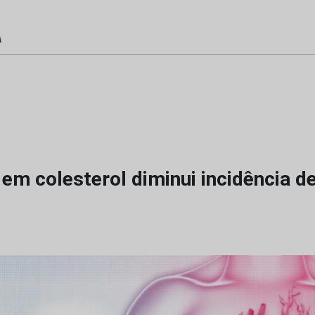
 em colesterol diminui incidência d