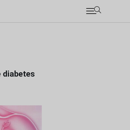
e diabetes