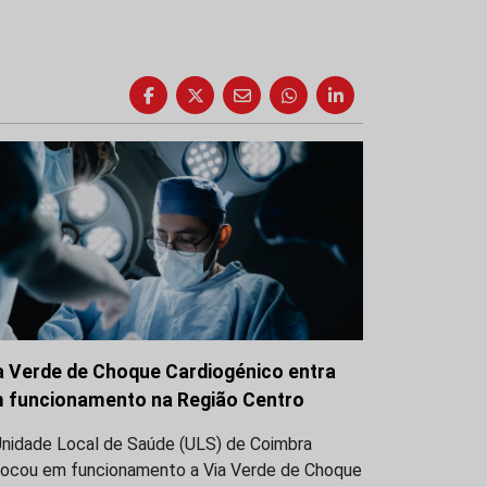
a Verde de Choque Cardiogénico entra
 funcionamento na Região Centro
Unidade Local de Saúde (ULS) de Coimbra
locou em funcionamento a Via Verde de Choque