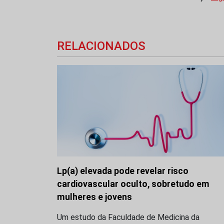
RELACIONADOS
Lp(a) elevada pode revelar risco
cardiovascular oculto, sobretudo em
mulheres e jovens
Um estudo da Faculdade de Medicina da