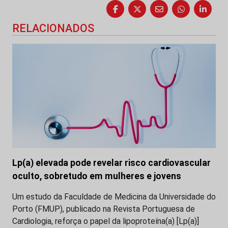
RELACIONADOS
Lp(a) elevada pode revelar risco cardiovascular
oculto, sobretudo em mulheres e jovens
Um estudo da Faculdade de Medicina da Universidade do
Porto (FMUP), publicado na Revista Portuguesa de
Cardiologia, reforça o papel da lipoproteína(a) [Lp(a)]