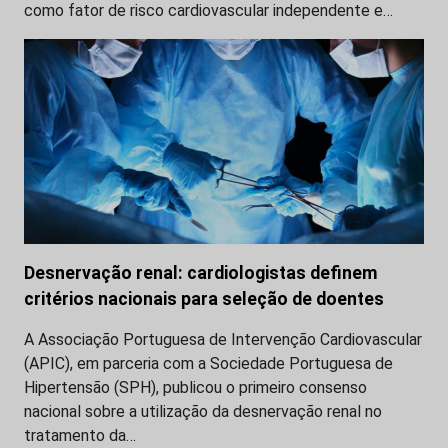
como fator de risco cardiovascular independente e…
Desnervação renal: cardiologistas definem
critérios nacionais para seleção de doentes
A Associação Portuguesa de Intervenção Cardiovascular
(APIC), em parceria com a Sociedade Portuguesa de
Hipertensão (SPH), publicou o primeiro consenso
nacional sobre a utilização da desnervação renal no
tratamento da…