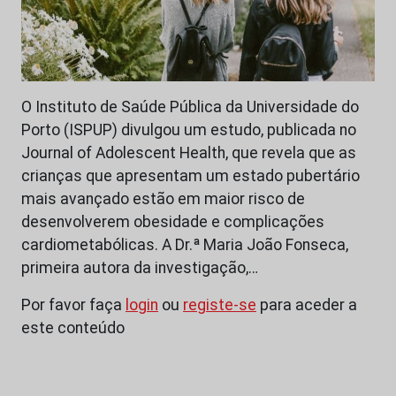
O Instituto de Saúde Pública da Universidade do
Porto (ISPUP) divulgou um estudo, publicada no
Journal of Adolescent Health, que revela que as
crianças que apresentam um estado pubertário
mais avançado estão em maior risco de
desenvolverem obesidade e complicações
cardiometabólicas. A Dr.ª Maria João Fonseca,
primeira autora da investigação,…
Por favor faça
login
ou
registe-se
para aceder a
este conteúdo