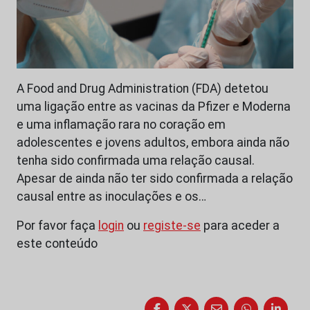
A Food and Drug Administration (FDA) detetou
uma ligação entre as vacinas da Pfizer e Moderna
e uma inflamação rara no coração em
adolescentes e jovens adultos, embora ainda não
tenha sido confirmada uma relação causal.
Apesar de ainda não ter sido confirmada a relação
causal entre as inoculações e os…
Por favor faça
login
ou
registe-se
para aceder a
este conteúdo