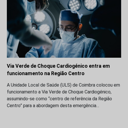
Via Verde de Choque Cardiogénico entra em
funcionamento na Região Centro
A Unidade Local de Saúde (ULS) de Coimbra colocou em
funcionamento a Via Verde de Choque Cardiogénico,
assumindo-se como “centro de referência da Região
Centro” para a abordagem desta emergência…