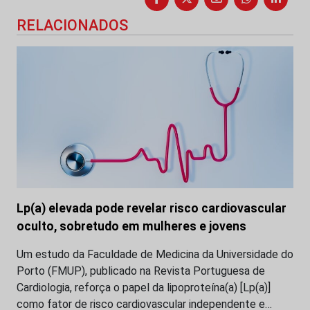
RELACIONADOS
Lp(a) elevada pode revelar risco cardiovascular
oculto, sobretudo em mulheres e jovens
Um estudo da Faculdade de Medicina da Universidade do
Porto (FMUP), publicado na Revista Portuguesa de
Cardiologia, reforça o papel da lipoproteína(a) [Lp(a)]
como fator de risco cardiovascular independente e…