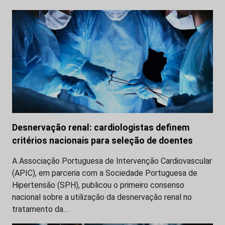
Desnervação renal: cardiologistas definem
critérios nacionais para seleção de doentes
A Associação Portuguesa de Intervenção Cardiovascular
(APIC), em parceria com a Sociedade Portuguesa de
Hipertensão (SPH), publicou o primeiro consenso
nacional sobre a utilização da desnervação renal no
tratamento da…