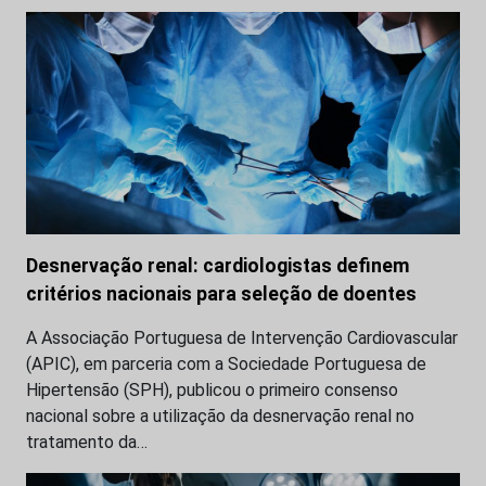
Desnervação renal: cardiologistas definem
critérios nacionais para seleção de doentes
A Associação Portuguesa de Intervenção Cardiovascular
(APIC), em parceria com a Sociedade Portuguesa de
Hipertensão (SPH), publicou o primeiro consenso
nacional sobre a utilização da desnervação renal no
tratamento da…