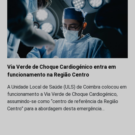
Via Verde de Choque Cardiogénico entra em
funcionamento na Região Centro
A Unidade Local de Saúde (ULS) de Coimbra colocou em
funcionamento a Via Verde de Choque Cardiogénico,
assumindo-se como “centro de referência da Região
Centro” para a abordagem desta emergência…