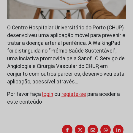
O Centro Hospitalar Universitário do Porto (CHUP)
desenvolveu uma aplicação móvel para prevenir e
tratar a doença arterial periférica. A WalkingPad
foi distinguida no “Prémio Saúde Sustentável”,
uma inciativa promovida pela Sanofi. O Serviço de
Angiologia e Cirurgia Vascular do CHUP, em
conjunto com outros parceiros, desenvolveu esta
aplicação, acessível através…
Por favor faça
login
ou
registe-se
para aceder a
este conteúdo