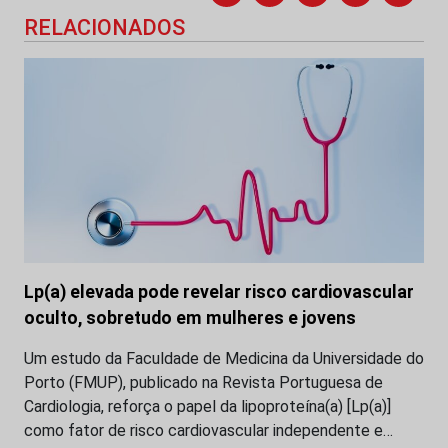
RELACIONADOS
Lp(a) elevada pode revelar risco cardiovascular
oculto, sobretudo em mulheres e jovens
Um estudo da Faculdade de Medicina da Universidade do
Porto (FMUP), publicado na Revista Portuguesa de
Cardiologia, reforça o papel da lipoproteína(a) [Lp(a)]
como fator de risco cardiovascular independente e…