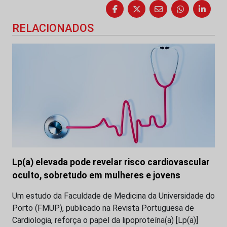
RELACIONADOS
Lp(a) elevada pode revelar risco cardiovascular
oculto, sobretudo em mulheres e jovens
Um estudo da Faculdade de Medicina da Universidade do
Porto (FMUP), publicado na Revista Portuguesa de
Cardiologia, reforça o papel da lipoproteína(a) [Lp(a)]