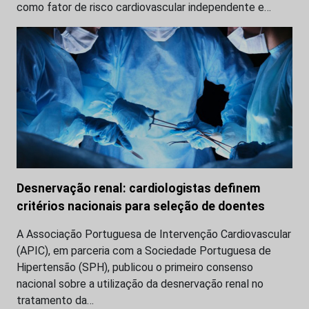
como fator de risco cardiovascular independente e…
Desnervação renal: cardiologistas definem
critérios nacionais para seleção de doentes
A Associação Portuguesa de Intervenção Cardiovascular
(APIC), em parceria com a Sociedade Portuguesa de
Hipertensão (SPH), publicou o primeiro consenso
nacional sobre a utilização da desnervação renal no
tratamento da…