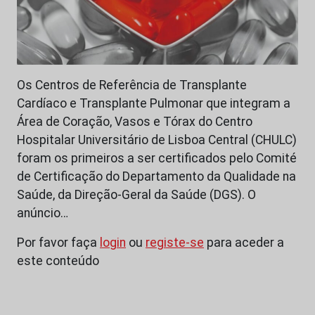
Os Centros de Referência de Transplante
Cardíaco e Transplante Pulmonar que integram a
Área de Coração, Vasos e Tórax do Centro
Hospitalar Universitário de Lisboa Central (CHULC)
foram os primeiros a ser certificados pelo Comité
de Certificação do Departamento da Qualidade na
Saúde, da Direção-Geral da Saúde (DGS). O
anúncio…
Por favor faça
login
ou
registe-se
para aceder a
este conteúdo