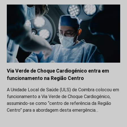
Via Verde de Choque Cardiogénico entra em
funcionamento na Região Centro
A Unidade Local de Saúde (ULS) de Coimbra colocou em
funcionamento a Via Verde de Choque Cardiogénico,
assumindo-se como “centro de referência da Região
Centro” para a abordagem desta emergência…