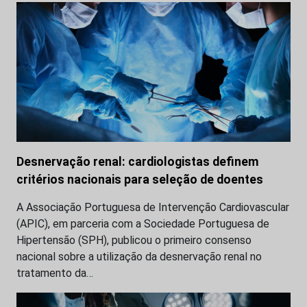
Desnervação renal: cardiologistas definem
critérios nacionais para seleção de doentes
A Associação Portuguesa de Intervenção Cardiovascular
(APIC), em parceria com a Sociedade Portuguesa de
Hipertensão (SPH), publicou o primeiro consenso
nacional sobre a utilização da desnervação renal no
tratamento da…