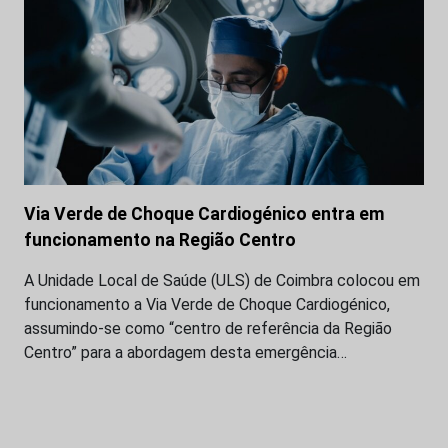
Via Verde de Choque Cardiogénico entra em
funcionamento na Região Centro
A Unidade Local de Saúde (ULS) de Coimbra colocou em
funcionamento a Via Verde de Choque Cardiogénico,
assumindo-se como “centro de referência da Região
Centro” para a abordagem desta emergência…