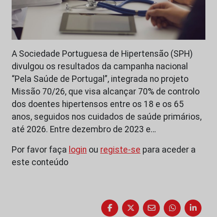
A Sociedade Portuguesa de Hipertensão (SPH)
divulgou os resultados da campanha nacional
“Pela Saúde de Portugal”, integrada no projeto
Missão 70/26, que visa alcançar 70% de controlo
dos doentes hipertensos entre os 18 e os 65
anos, seguidos nos cuidados de saúde primários,
até 2026. Entre dezembro de 2023 e…
Por favor faça
login
ou
registe-se
para aceder a
este conteúdo