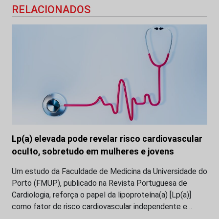
RELACIONADOS
Lp(a) elevada pode revelar risco cardiovascular
oculto, sobretudo em mulheres e jovens
Um estudo da Faculdade de Medicina da Universidade do
Porto (FMUP), publicado na Revista Portuguesa de
Cardiologia, reforça o papel da lipoproteína(a) [Lp(a)]
como fator de risco cardiovascular independente e…