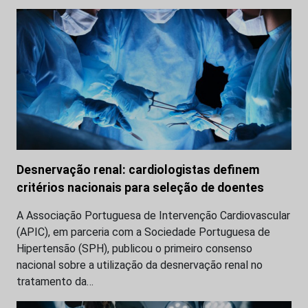
Desnervação renal: cardiologistas definem
critérios nacionais para seleção de doentes
A Associação Portuguesa de Intervenção Cardiovascular
(APIC), em parceria com a Sociedade Portuguesa de
Hipertensão (SPH), publicou o primeiro consenso
nacional sobre a utilização da desnervação renal no
tratamento da…