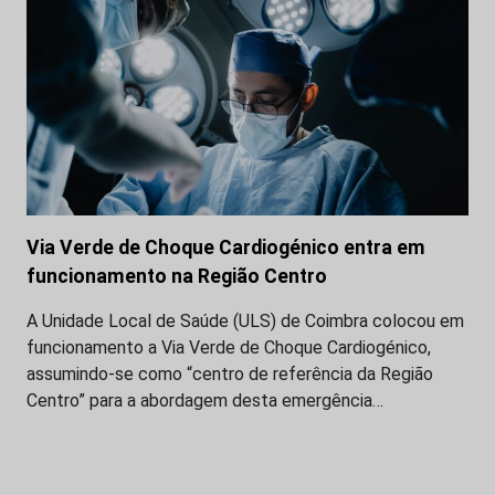
Via Verde de Choque Cardiogénico entra em
funcionamento na Região Centro
A Unidade Local de Saúde (ULS) de Coimbra colocou em
funcionamento a Via Verde de Choque Cardiogénico,
assumindo-se como “centro de referência da Região
Centro” para a abordagem desta emergência…