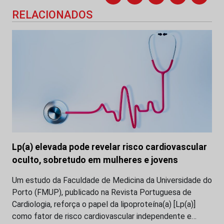
RELACIONADOS
Lp(a) elevada pode revelar risco cardiovascular
oculto, sobretudo em mulheres e jovens
Um estudo da Faculdade de Medicina da Universidade do
Porto (FMUP), publicado na Revista Portuguesa de
Cardiologia, reforça o papel da lipoproteína(a) [Lp(a)]
como fator de risco cardiovascular independente e…