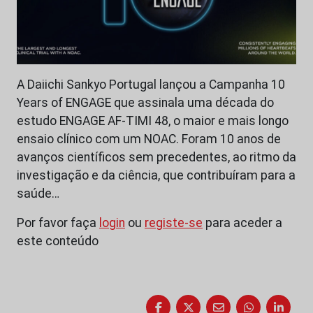
A Daiichi Sankyo Portugal lançou a Campanha 10
Years of ENGAGE que assinala uma década do
estudo ENGAGE AF-TIMI 48, o maior e mais longo
ensaio clínico com um NOAC. Foram 10 anos de
avanços científicos sem precedentes, ao ritmo da
investigação e da ciência, que contribuíram para a
saúde…
Por favor faça
login
ou
registe-se
para aceder a
este conteúdo