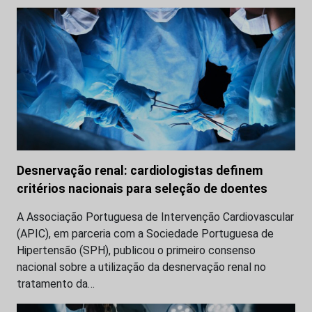
Desnervação renal: cardiologistas definem
critérios nacionais para seleção de doentes
A Associação Portuguesa de Intervenção Cardiovascular
(APIC), em parceria com a Sociedade Portuguesa de
Hipertensão (SPH), publicou o primeiro consenso
nacional sobre a utilização da desnervação renal no
tratamento da…