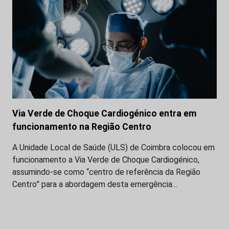
Via Verde de Choque Cardiogénico entra em
funcionamento na Região Centro
A Unidade Local de Saúde (ULS) de Coimbra colocou em
funcionamento a Via Verde de Choque Cardiogénico,
assumindo-se como “centro de referência da Região
Centro” para a abordagem desta emergência…