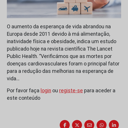
O aumento da esperança de vida abrandou na
Europa desde 2011 devido à má alimentação,
inatividade física e obesidade, indica um estudo
publicado hoje na revista científica The Lancet
Public Health. “Verificámos que as mortes por
doenças cardiovasculares foram o principal fator
para a redução das melhorias na esperança de
vida…
Por favor faça
login
ou
registe-se
para aceder a
este conteúdo