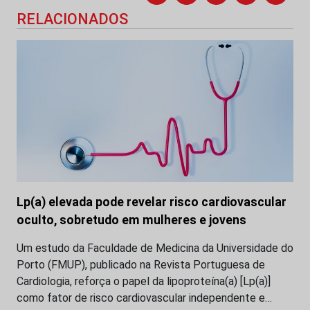
RELACIONADOS
Lp(a) elevada pode revelar risco cardiovascular
oculto, sobretudo em mulheres e jovens
Um estudo da Faculdade de Medicina da Universidade do
Porto (FMUP), publicado na Revista Portuguesa de
Cardiologia, reforça o papel da lipoproteína(a) [Lp(a)]
como fator de risco cardiovascular independente e…