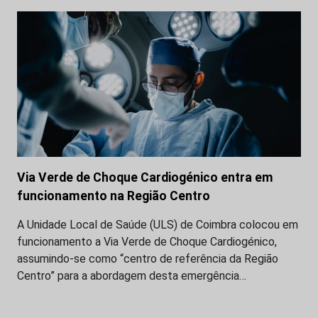
Via Verde de Choque Cardiogénico entra em
funcionamento na Região Centro
A Unidade Local de Saúde (ULS) de Coimbra colocou em
funcionamento a Via Verde de Choque Cardiogénico,
assumindo-se como “centro de referência da Região
Centro” para a abordagem desta emergência…