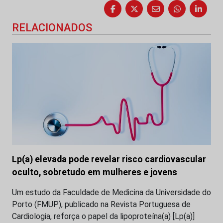
RELACIONADOS
Lp(a) elevada pode revelar risco cardiovascular
oculto, sobretudo em mulheres e jovens
Um estudo da Faculdade de Medicina da Universidade do
Porto (FMUP), publicado na Revista Portuguesa de
Cardiologia, reforça o papel da lipoproteína(a) [Lp(a)]