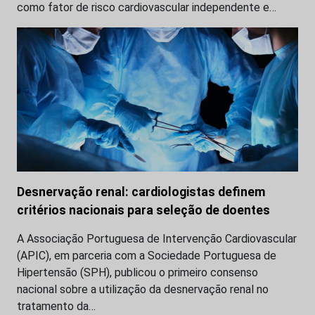
como fator de risco cardiovascular independente e…
Desnervação renal: cardiologistas definem
critérios nacionais para seleção de doentes
A Associação Portuguesa de Intervenção Cardiovascular
(APIC), em parceria com a Sociedade Portuguesa de
Hipertensão (SPH), publicou o primeiro consenso
nacional sobre a utilização da desnervação renal no
tratamento da…