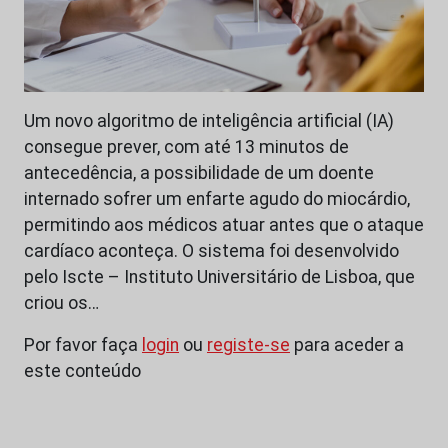
Um novo algoritmo de inteligência artificial (IA)
consegue prever, com até 13 minutos de
antecedência, a possibilidade de um doente
internado sofrer um enfarte agudo do miocárdio,
permitindo aos médicos atuar antes que o ataque
cardíaco aconteça. O sistema foi desenvolvido
pelo Iscte – Instituto Universitário de Lisboa, que
criou os…
Por favor faça
login
ou
registe-se
para aceder a
este conteúdo