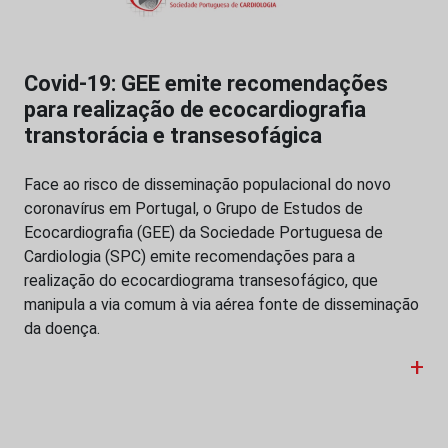
Covid-19: GEE emite recomendações
para realização de ecocardiografia
transtorácia e transesofágica
Face ao risco de disseminação populacional do novo
coronavírus em Portugal, o Grupo de Estudos de
Ecocardiografia (GEE) da Sociedade Portuguesa de
Cardiologia (SPC) emite recomendações para a
realização do ecocardiograma transesofágico, que
manipula a via comum à via aérea fonte de disseminação
da doença.
+