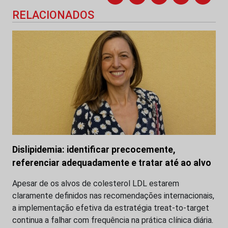
RELACIONADOS
Dislipidemia: identificar precocemente,
referenciar adequadamente e tratar até ao alvo
Apesar de os alvos de colesterol LDL estarem
claramente definidos nas recomendações internacionais,
a implementação efetiva da estratégia treat-to-target
continua a falhar com frequência na prática clínica diária.