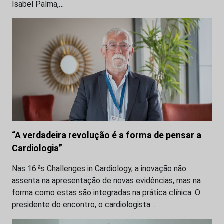
Isabel Palma,…
“A verdadeira revolução é a forma de pensar a
Cardiologia”
Nas 16.ªs Challenges in Cardiology, a inovação não
assenta na apresentação de novas evidências, mas na
forma como estas são integradas na prática clínica. O
presidente do encontro, o cardiologista…