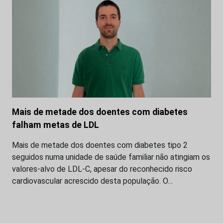
Mais de metade dos doentes com diabetes
falham metas de LDL
Mais de metade dos doentes com diabetes tipo 2
seguidos numa unidade de saúde familiar não atingiam os
valores-alvo de LDL-C, apesar do reconhecido risco
cardiovascular acrescido desta população. O…