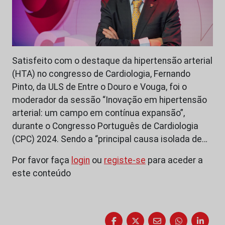
Satisfeito com o destaque da hipertensão arterial
(HTA) no congresso de Cardiologia, Fernando
Pinto, da ULS de Entre o Douro e Vouga, foi o
moderador da sessão “Inovação em hipertensão
arterial: um campo em contínua expansão”,
durante o Congresso Português de Cardiologia
(CPC) 2024. Sendo a “principal causa isolada de…
Por favor faça
login
ou
registe-se
para aceder a
este conteúdo